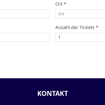
Ort
*
Anzahl der Tickets
*
KONTAKT