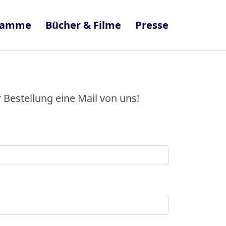
ramme
Bücher & Filme
Presse
 Bestellung eine Mail von uns!